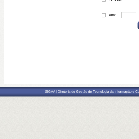
Ano:
SIGAA | Diretoria de Gestão de Tecnologia da Informação e C