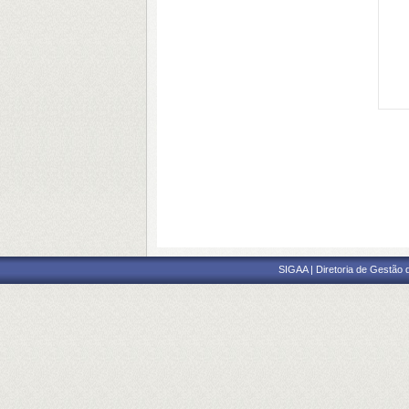
SIGAA | Diretoria de Gestão