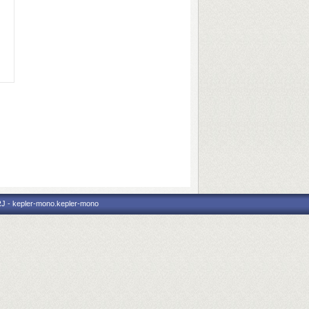
RJ - kepler-mono.kepler-mono