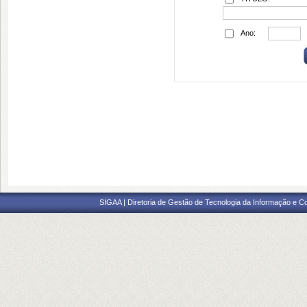
Ano:
SIGAA | Diretoria de Gestão de Tecnologia da Informação e C