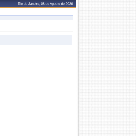
Rio de Janeiro, 08 de Agosto de 2026