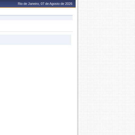
Rio de Janeiro, 07 de Agosto de 2026