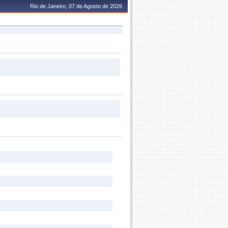
Rio de Janeiro, 07 de Agosto de 2026