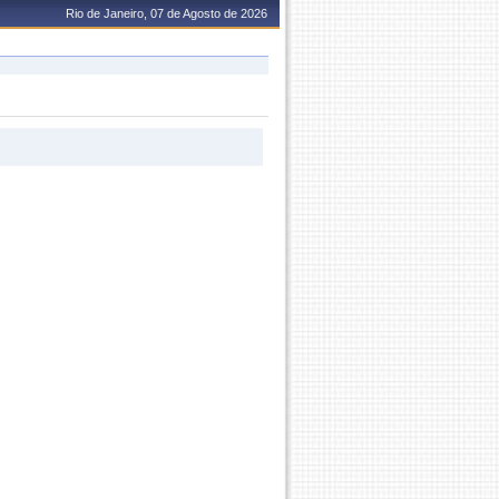
Rio de Janeiro, 07 de Agosto de 2026