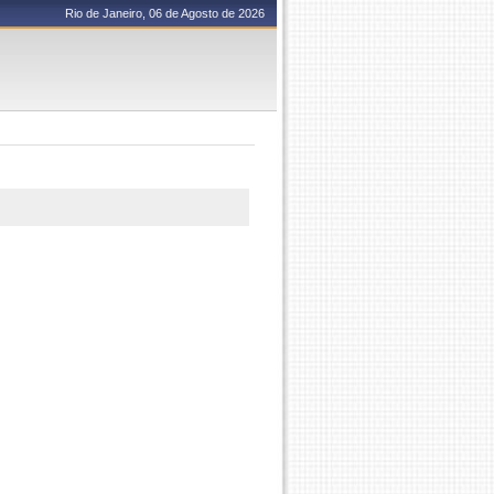
Rio de Janeiro, 06 de Agosto de 2026