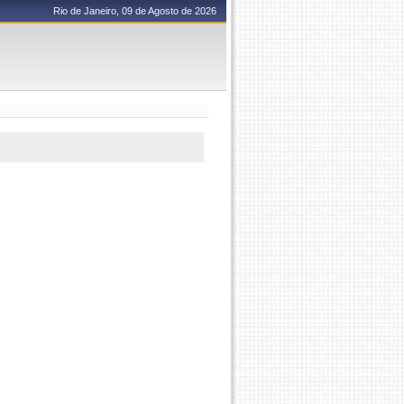
Rio de Janeiro, 09 de Agosto de 2026