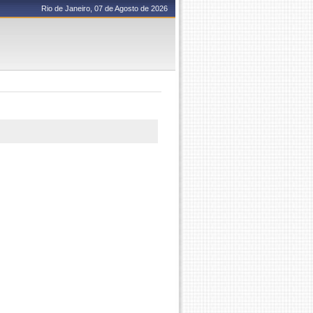
Rio de Janeiro, 07 de Agosto de 2026