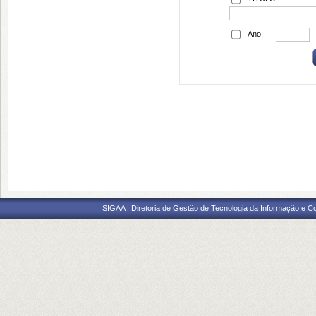
Ano:
SIGAA | Diretoria de Gestão de Tecnologia da Informação e C