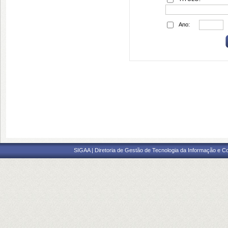
Ano:
SIGAA | Diretoria de Gestão de Tecnologia da Informação e C