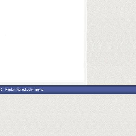
RJ - kepler-mono.kepler-mono