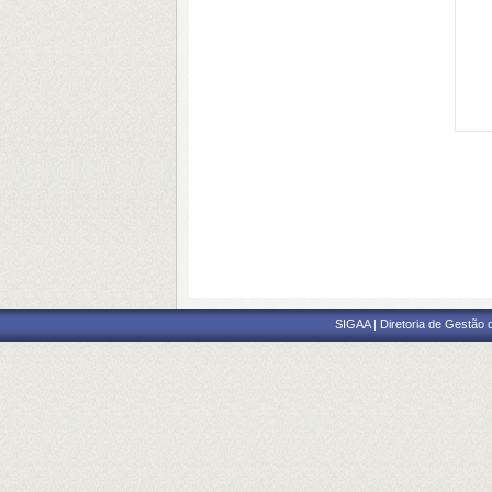
SIGAA | Diretoria de Gestão