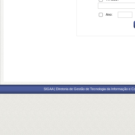
Ano:
SIGAA | Diretoria de Gestão de Tecnologia da Informação e C