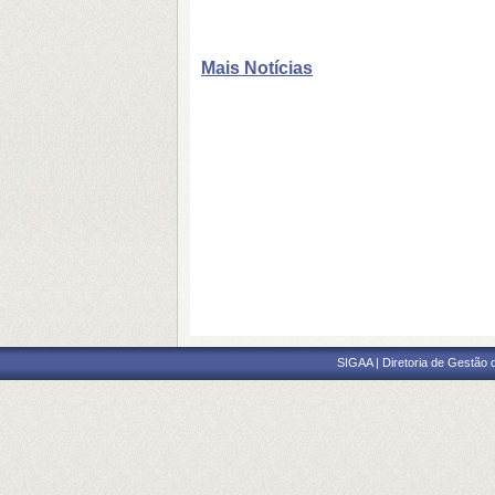
Mais Notícias
SIGAA | Diretoria de Gestão