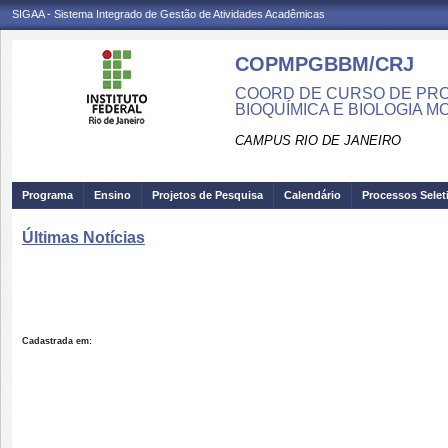
SIGAA - Sistema Integrado de Gestão de Atividades Acadêmicas
COPMPGBBM/CRJ
COORD DE CURSO DE PR
BIOQUÍMICA E BIOLOGIA 
CAMPUS RIO DE JANEIRO
Programa
Ensino
Projetos de Pesquisa
Calendário
Processos Selet
Últimas Notícias
Cadastrada em: