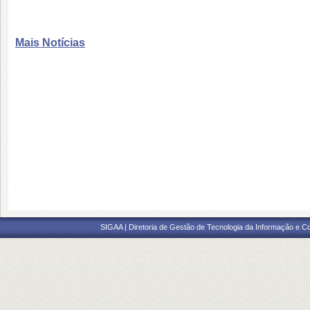
Mais Notícias
SIGAA | Diretoria de Gestão de Tecnologia da Informação e C