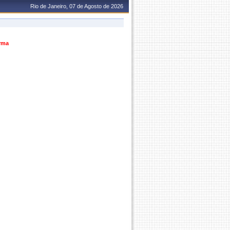
Rio de Janeiro, 07 de Agosto de 2026
urma