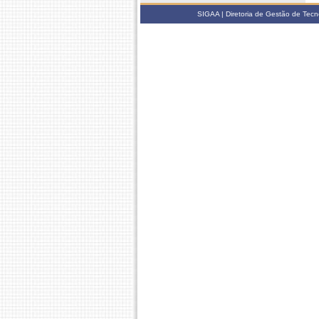
SIGAA | Diretoria de Gestão de Tecn