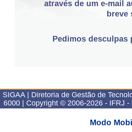
através de um e-mail 
breve 
Pedimos desculpas p
SIGAA | Diretoria de Gestão de Tecnol
6000 | Copyright © 2006-2026 - IFRJ 
Modo Mobi