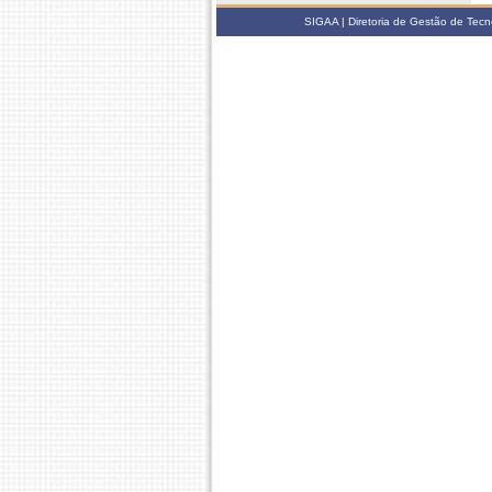
SIGAA | Diretoria de Gestão de Tecn