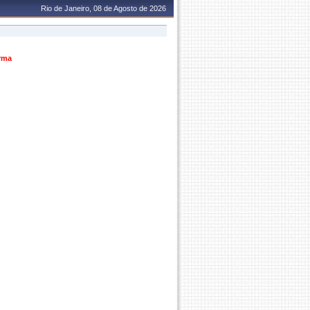
Rio de Janeiro, 08 de Agosto de 2026
urma