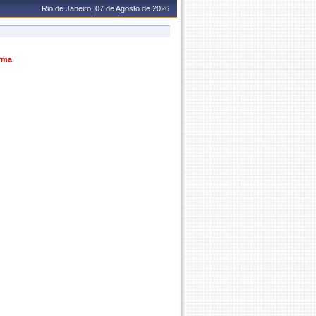
Rio de Janeiro, 07 de Agosto de 2026
urma