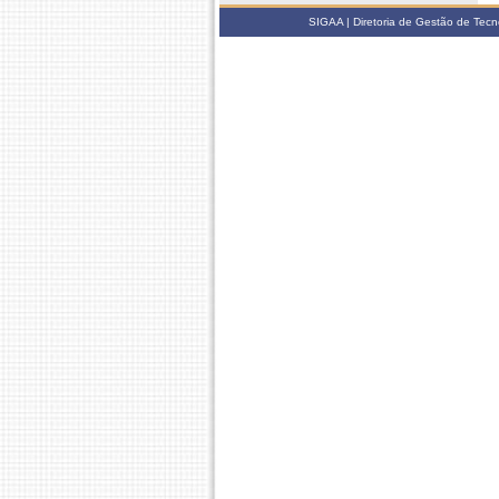
SIGAA | Diretoria de Gestão de Tecn