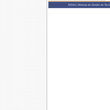
SIGAA | Diretoria de Gestão de Tecn