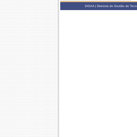
SIGAA | Diretoria de Gestão de Tecn