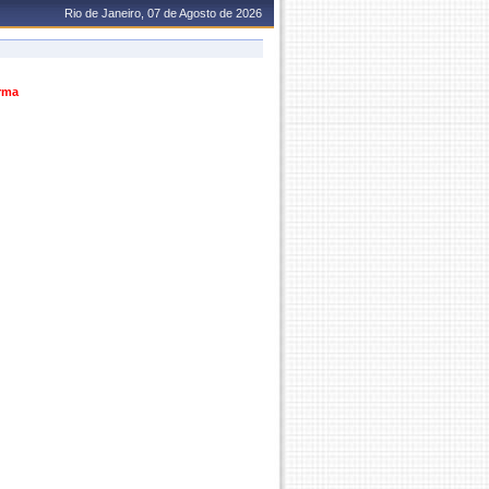
Rio de Janeiro, 07 de Agosto de 2026
urma