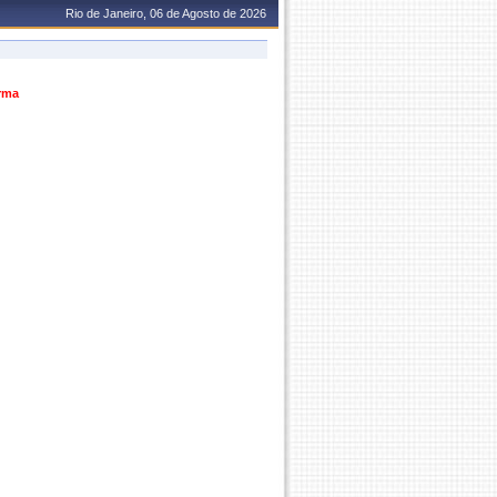
Rio de Janeiro, 06 de Agosto de 2026
urma