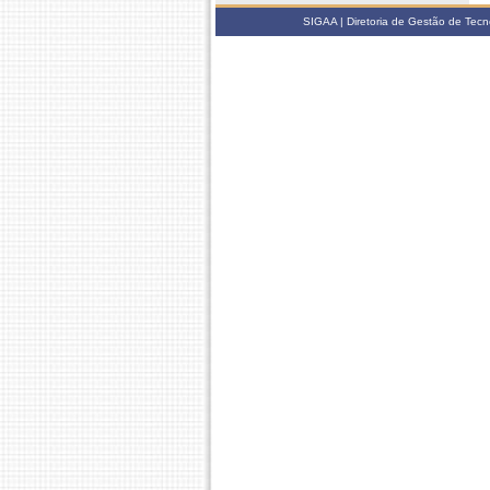
SIGAA | Diretoria de Gestão de Tecn