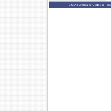
SIGAA | Diretoria de Gestão de Tecn