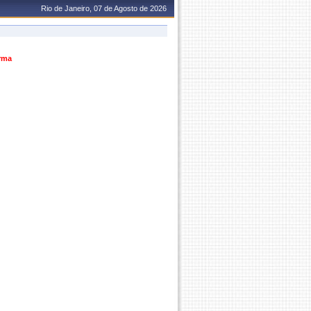
Rio de Janeiro, 07 de Agosto de 2026
urma