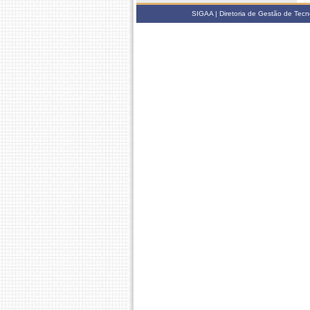
SIGAA | Diretoria de Gestão de Tecn