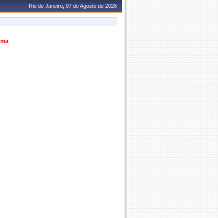
Rio de Janeiro, 07 de Agosto de 2026
urma