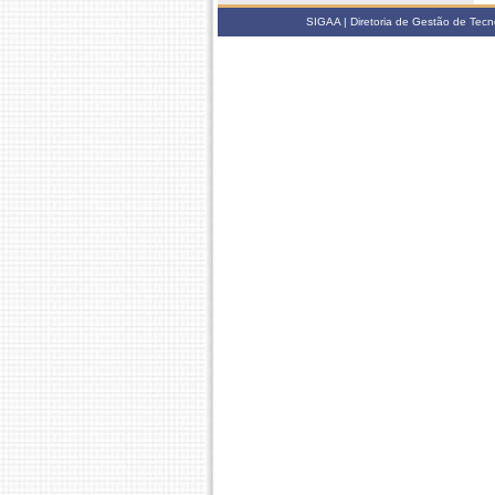
SIGAA | Diretoria de Gestão de Tecn