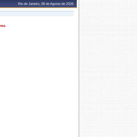
Rio de Janeiro, 08 de Agosto de 2026
urma