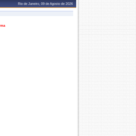
Rio de Janeiro, 09 de Agosto de 2026
urma