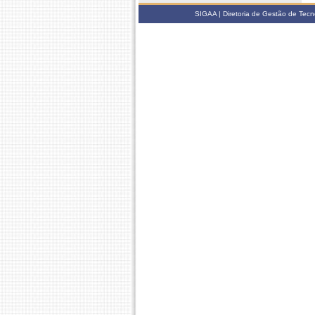
SIGAA | Diretoria de Gestão de Tecn