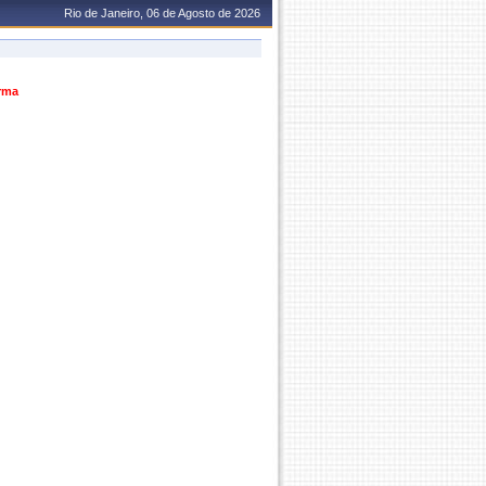
Rio de Janeiro, 06 de Agosto de 2026
urma