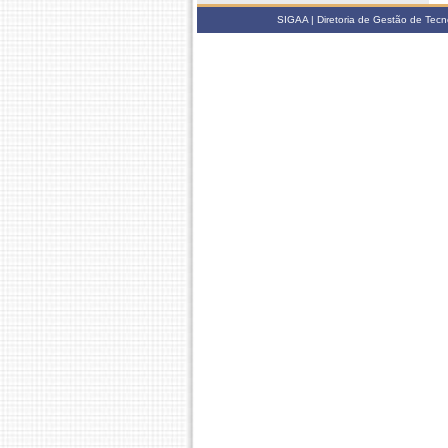
SIGAA | Diretoria de Gestão de Tecn