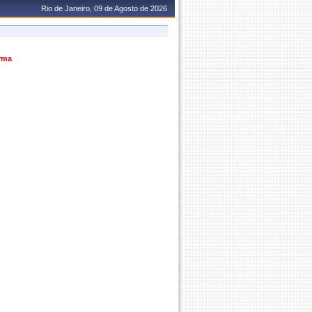
Rio de Janeiro, 09 de Agosto de 2026
urma