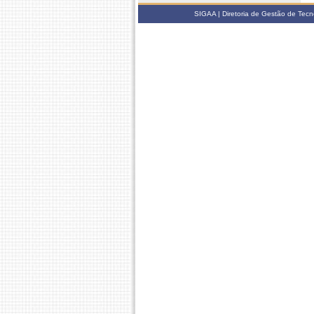
SIGAA | Diretoria de Gestão de Tecn