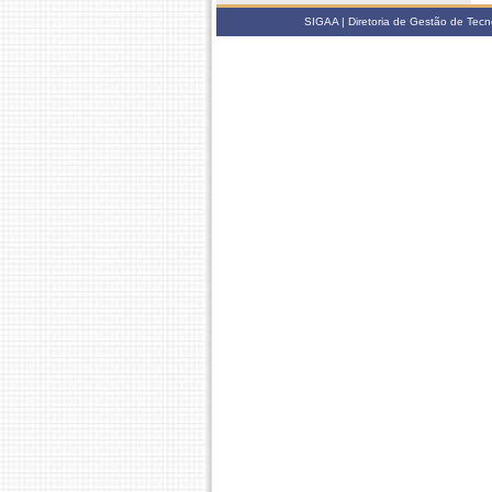
SIGAA | Diretoria de Gestão de Tecn