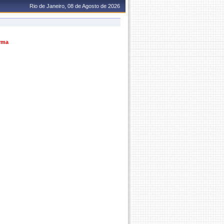
Rio de Janeiro, 08 de Agosto de 2026
urma