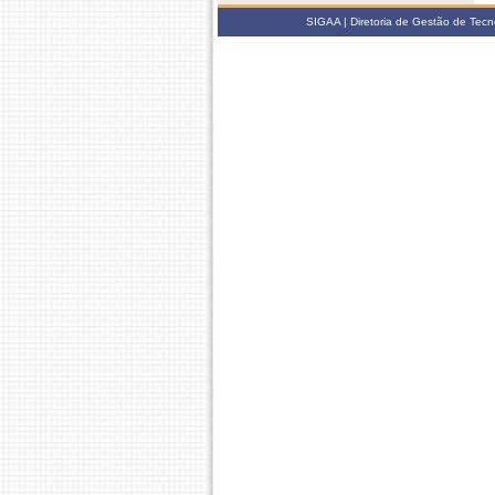
SIGAA | Diretoria de Gestão de Tecn