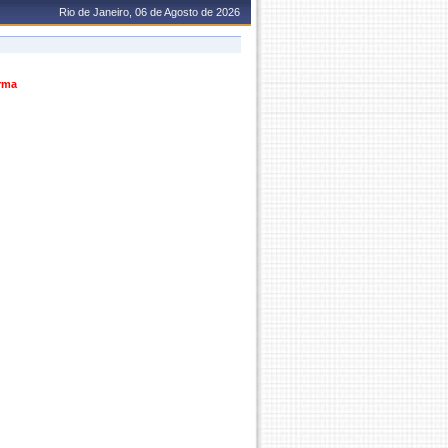
Rio de Janeiro, 06 de Agosto de 2026
urma