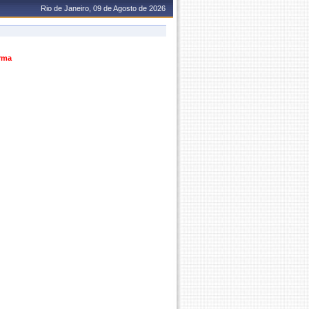
Rio de Janeiro, 09 de Agosto de 2026
urma