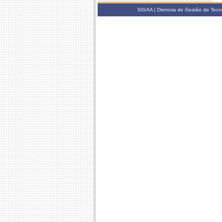
SIGAA | Diretoria de Gestão de Tecn