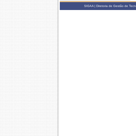
SIGAA | Diretoria de Gestão de Tecn