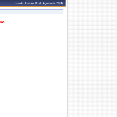
Rio de Janeiro, 06 de Agosto de 2026
urma