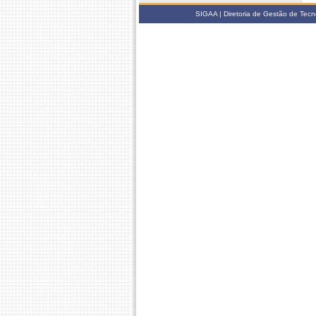
SIGAA | Diretoria de Gestão de Tecn