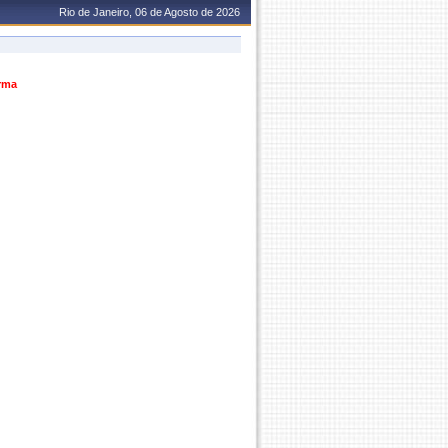
Rio de Janeiro, 06 de Agosto de 2026
urma