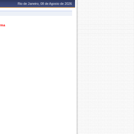
Rio de Janeiro, 08 de Agosto de 2026
urma