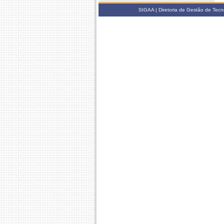
SIGAA | Diretoria de Gestão de Tecn