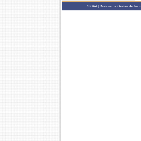
SIGAA | Diretoria de Gestão de Tecn