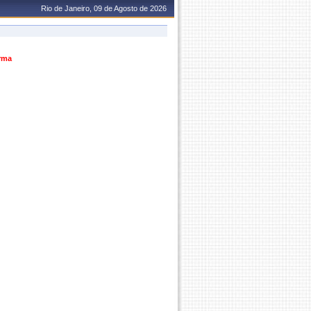
Rio de Janeiro, 09 de Agosto de 2026
urma