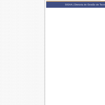
SIGAA | Diretoria de Gestão de Tecn