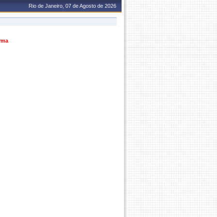
Rio de Janeiro, 07 de Agosto de 2026
urma