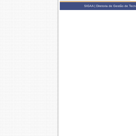
SIGAA | Diretoria de Gestão de Tecn