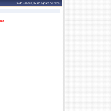
Rio de Janeiro, 07 de Agosto de 2026
urma