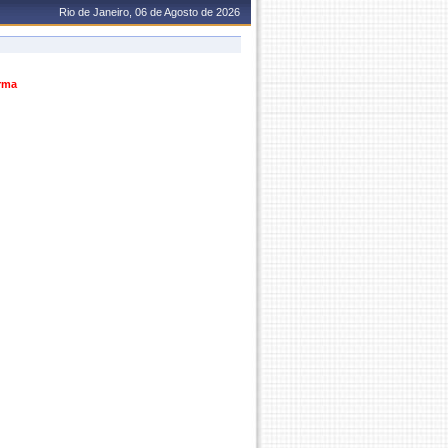
Rio de Janeiro, 06 de Agosto de 2026
urma