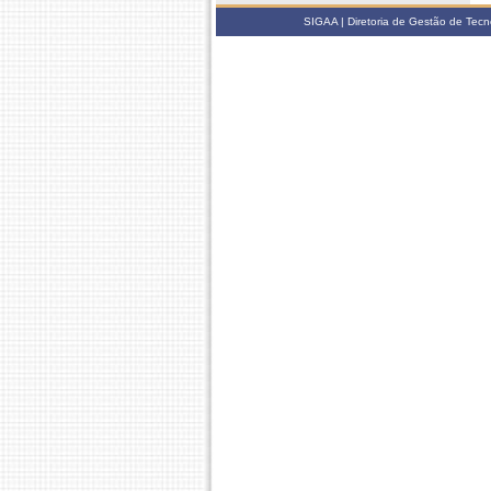
SIGAA | Diretoria de Gestão de Tecn