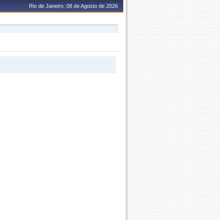
Rio de Janeiro, 08 de Agosto de 2026