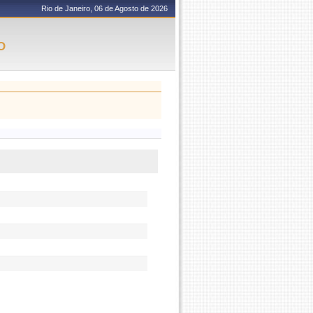
Rio de Janeiro, 06 de Agosto de 2026
O