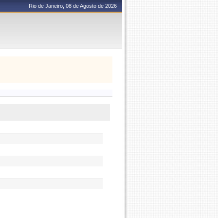
Rio de Janeiro, 08 de Agosto de 2026