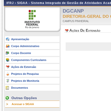
IFRJ ›
SIGAA - Sistema Integrado de Gestão de Atividades Aca
DGCANP
DIRETORIA-GERAL DO 
CAMPUS PINHEIRAL
Ações De Extensão
Apresentação
Corpo Administrativo
Corpo Docente
Componentes Curriculares
Ações de Extensão
Projetos de Pesquisa
Projetos de Monitoria
Documentos
Outras Opções
Acessar o SIGAA