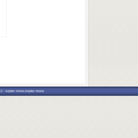
RJ - kepler-mono.kepler-mono