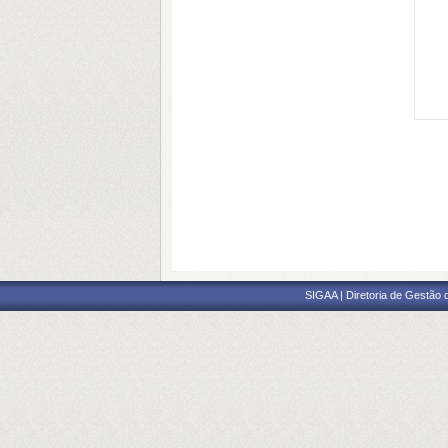
SIGAA | Diretoria de Gestão