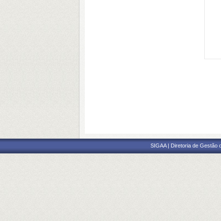
SIGAA | Diretoria de Gestão