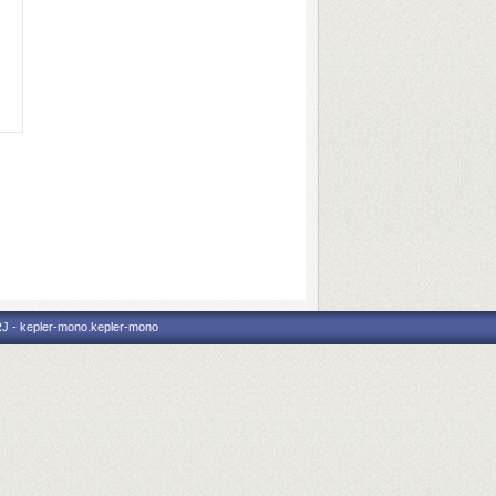
RJ - kepler-mono.kepler-mono