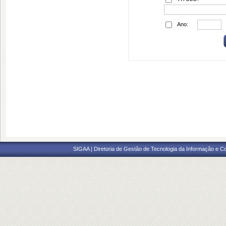
Ano:
SIGAA | Diretoria de Gestão de Tecnologia da Informação e C