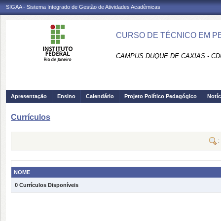
SIGAA - Sistema Integrado de Gestão de Atividades Acadêmicas
CURSO DE TÉCNICO EM PE
CAMPUS DUQUE DE CAXIAS - CD
Apresentação
Ensino
Calendário
Projeto Político Pedagógico
Notíc
Currículos
:
NOME
0 Currículos Disponíveis