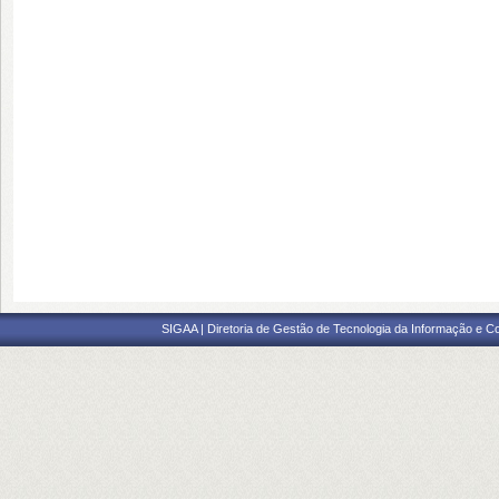
SIGAA | Diretoria de Gestão de Tecnologia da Informação e C