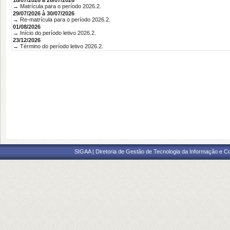
18/07/2026 à 26/07/2026
→ Matrícula para o período 2026.2.
29/07/2026 à 30/07/2026
→ Re-matrícula para o período 2026.2.
01/08/2026
→ Início do período letivo 2026.2.
23/12/2026
→ Término do período letivo 2026.2.
SIGAA | Diretoria de Gestão de Tecnologia da Informação e C