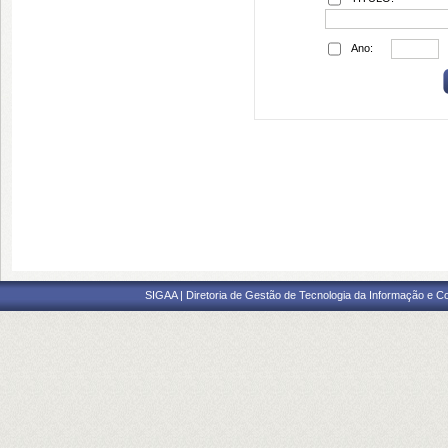
Ano:
SIGAA | Diretoria de Gestão de Tecnologia da Informação e C