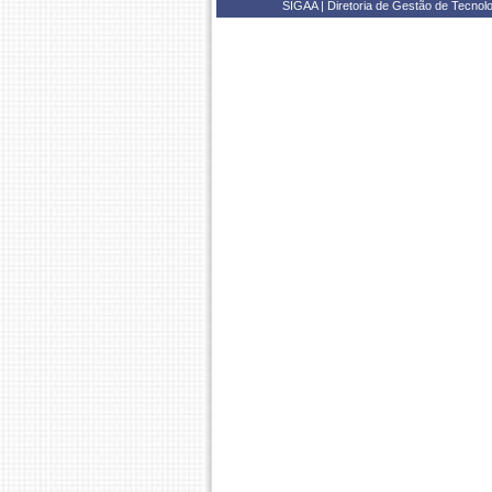
SIGAA | Diretoria de Gestão de Tecnol