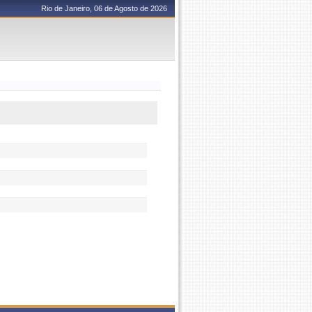
Rio de Janeiro, 06 de Agosto de 2026